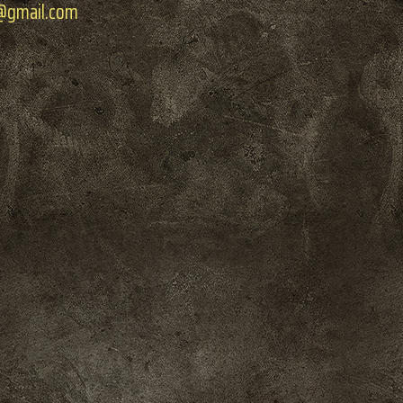
@gmail.com