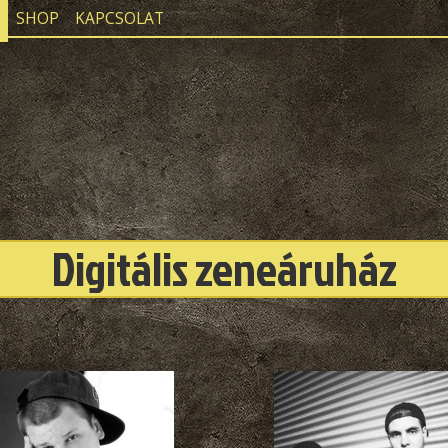
SHOP
KAPCSOLAT
Digitális zeneáruház