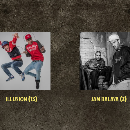
ILLUSION
(13)
JAM BALAYA
(2)