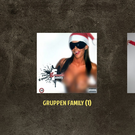
GRUPPEN FAMILY
(1)