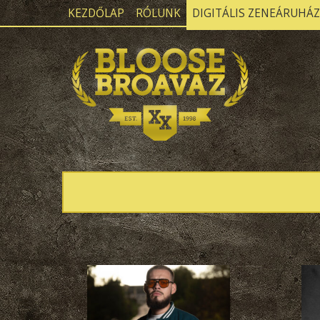
KEZDŐLAP
RÓLUNK
DIGITÁLIS ZENEÁRUHÁZ