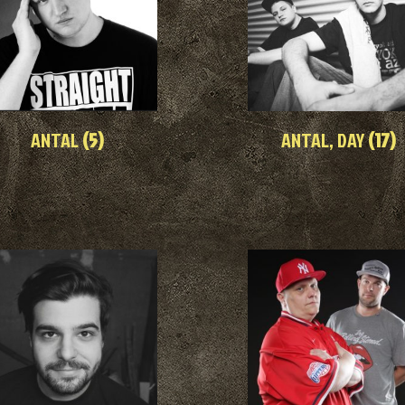
ANTAL
(5)
ANTAL, DAY
(17)