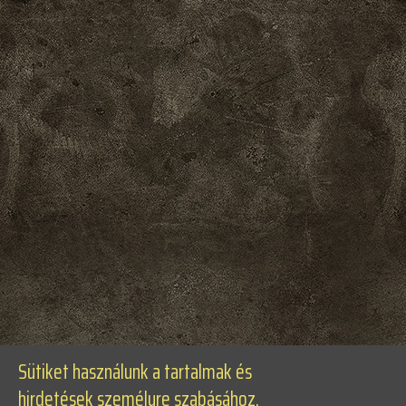
Sütiket használunk a tartalmak és
hirdetések személyre szabásához,