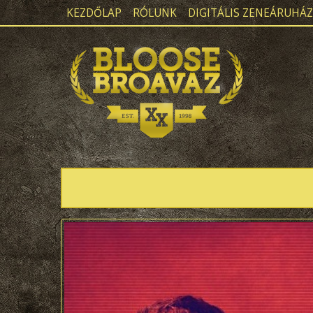
KEZDŐLAP
RÓLUNK
DIGITÁLIS ZENEÁRUHÁZ