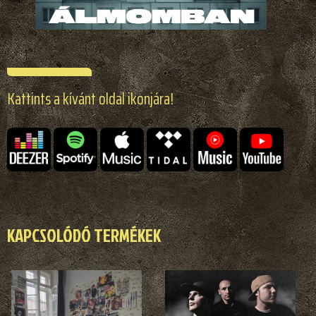
Kattints a kívánt oldal ikonjára!
KAPCSOLÓDÓ TERMÉKEK