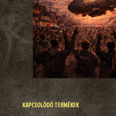
KAPCSOLÓDÓ TERMÉKEK