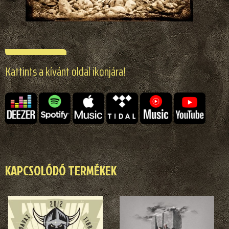
Kattints a kívánt oldal ikonjára!
KAPCSOLÓDÓ TERMÉKEK