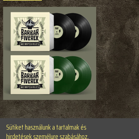
Sütiket használunk a tartalmak és
hirdetések személyre szabásához,